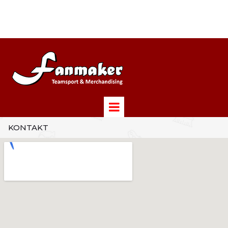
KONTAKT