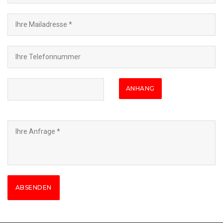
ANHANG
ABSENDEN